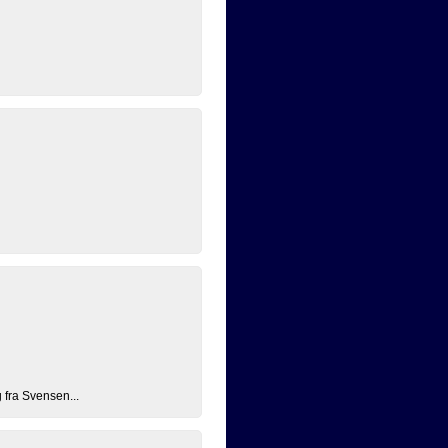
 fra Svensen...